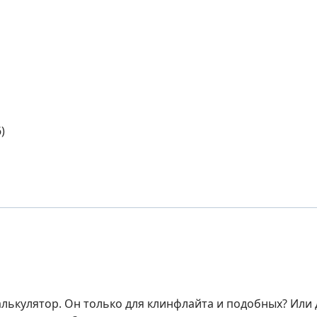
)
калькулятор. Он только для клинфлайта и подобных? Ил