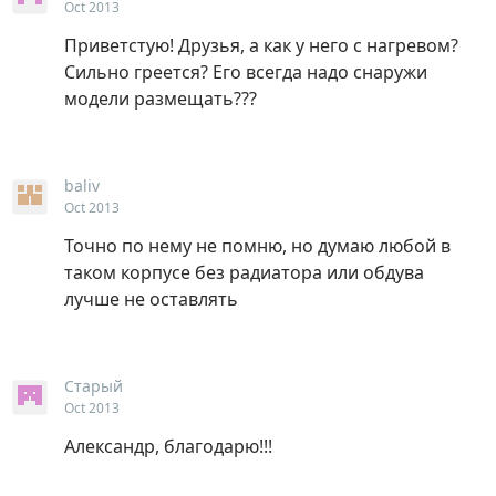
Oct 2013
Приветстую! Друзья, а как у него с нагревом?
Сильно греется? Его всегда надо снаружи
модели размещать???
baliv
Oct 2013
Точно по нему не помню, но думаю любой в
таком корпусе без радиатора или обдува
лучше не оставлять
Старый
Oct 2013
Александр, благодарю!!!