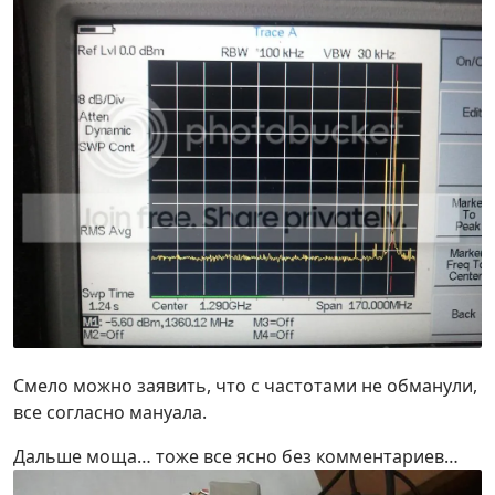
Смело можно заявить, что с частотами не обманули,
все согласно мануала.
Дальше моща… тоже все ясно без комментариев…