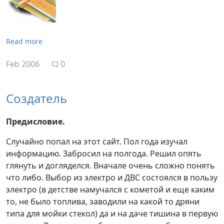
Read more
Feb 2006
0
Создатель
Предисловие.
Случайно попал на этот сайт. Пол года изучал
информацию. Забросил на полгода. Решил опять
глянуть и догляделся. Вначале очень сложно понять
что либо. Выбор из электро и ДВС состоялся в пользу
электро (в детстве намучался с кометой и еще каким
то, не было топлива, заводили на какой то дряни
типа для мойки стекол) да и на даче тишина в первую