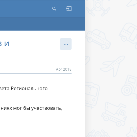
 и
Apr 2018
вета Регионального
ниях мог бы участвовать,