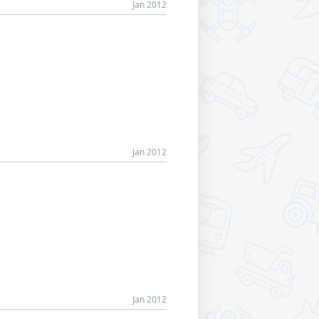
Jan 2012
Jan 2012
Jan 2012