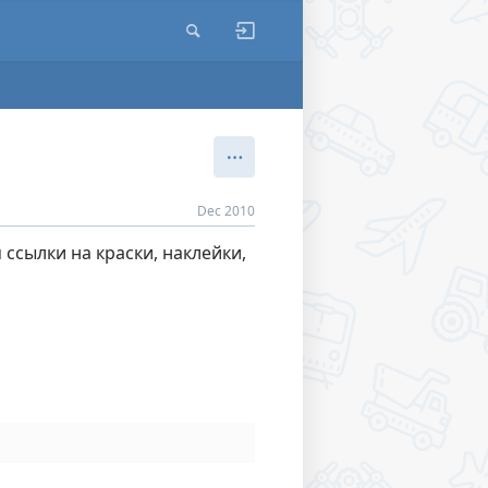
Dec 2010
ссылки на краски, наклейки,