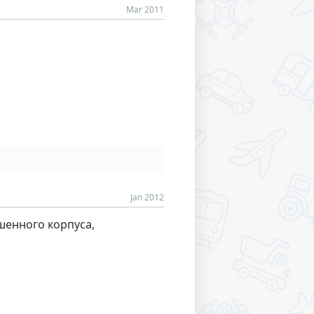
Mar 2011
Jan 2012
ашенного корпуса,