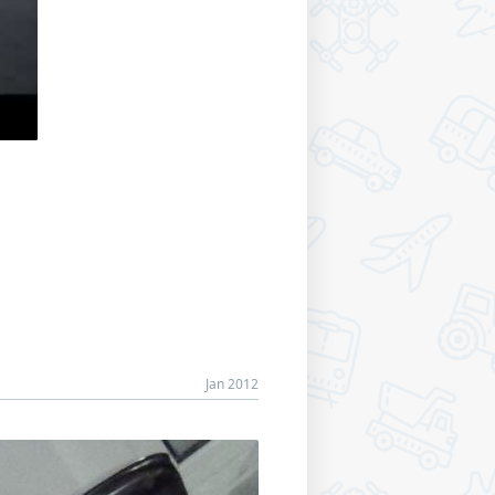
Jan 2012