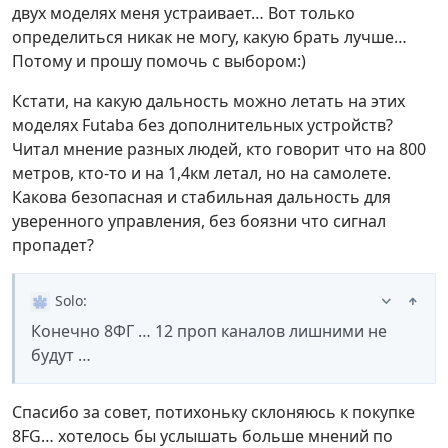
двух моделях меня устраивает… Вот только
определиться никак не могу, какую брать лучше…
Потому и прошу помочь с выбором:)
Кстати, на какую дальность можно летать на этих
моделях Futaba без дополнительных устройств?
Читал мнение разных людей, кто говорит что на 800
метров, кто-то и на 1,4км летал, но на самолете.
Какова безопасная и стабильная дальность для
уверенного управления, без боязни что сигнал
пропадет?
Solo
:
Конечно 8ФГ … 12 проп каналов лишними не
будут …
Спасибо за совет, потихоньку склоняюсь к покупке
8FG… хотелось бы услышать больше мнений по