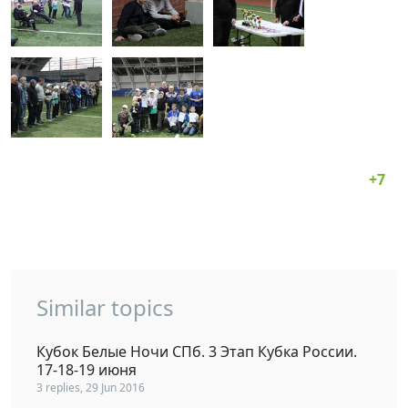
Similar topics
Кубок Белые Ночи СПб. 3 Этап Кубка России.
17-18-19 июня
3 replies, 29 Jun 2016