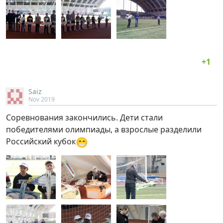
Saiz
Nov 2019
Соревнования закончились. Дети стали
победителями олимпиады, а взрослые разделили
😁
Российский кубок