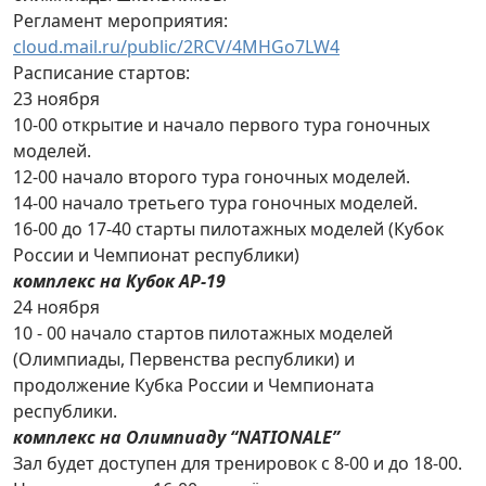
Регламент мероприятия:
cloud.mail.ru/public/2RCV/4MHGo7LW4
Расписание стартов:
23 ноября
10-00 открытие и начало первого тура гоночных
моделей.
12-00 начало второго тура гоночных моделей.
14-00 начало третьего тура гоночных моделей.
16-00 до 17-40 старты пилотажных моделей (Кубок
России и Чемпионат республики)
комплекс на Кубок АР-19
24 ноября
10 - 00 начало стартов пилотажных моделей
(Олимпиады, Первенства республики) и
продолжение Кубка России и Чемпионата
республики.
комплекс на Олимпиаду “NATIONALE”
Зал будет доступен для тренировок с 8-00 и до 18-00.