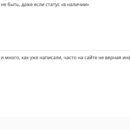
не быть, даже если статус «в наличии»
 и много, как уже написали, часто на сайте не верная ин