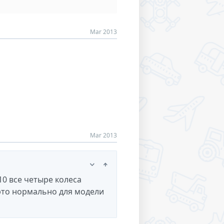
Mar 2013
Mar 2013
10 все четыре колеса
это нормально для модели