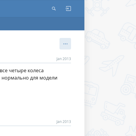
Jan 2013
 все четыре колеса
о нормально для модели
Jan 2013