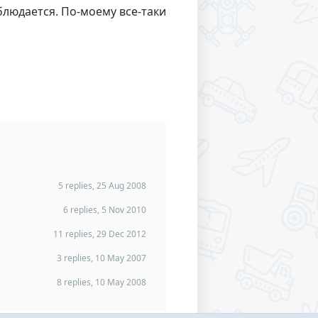
блюдается. По-моему все-таки
5 replies, 25 Aug 2008
6 replies, 5 Nov 2010
11 replies, 29 Dec 2012
3 replies, 10 May 2007
8 replies, 10 May 2008