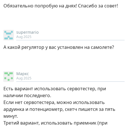
Обязательно попробую на днях! Спасибо за совет!
supermario
Aug 2025
А какой регулятор у вас установлен на самолете?
Маркс
Aug 2025
Есть вариант использовать сервотестер, при
наличии последнего.
Если нет сервотестера, можно использовать
ардуинка и потенциометр, скетч пишется за пять
минут.
Третий вариант, использовать приемник (при