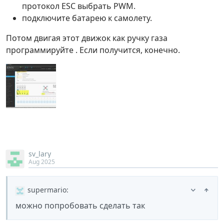
протокол ESC выбрать PWM.
подключите батарею к самолету.
Потом двигая этот движок как ручку газа
программируйте . Если получится, конечно.
sv_lary
Aug 2025
supermario
:
можно попробовать сделать так