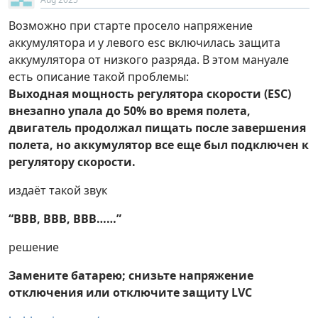
Возможно при старте просело напряжение
аккумулятора и у левого esc включилась защита
аккумулятора от низкого разряда. В этом мануале
есть описание такой проблемы:
Выходная мощность регулятора скорости (ESC)
внезапно упала до 50% во время полета,
двигатель продолжал пищать после завершения
полета, но аккумулятор все еще был подключен к
регулятору скорости.
издаёт такой звук
“BBB, BBB, BBB……”
решение
Замените батарею; снизьте напряжение
отключения или отключите защиту LVC