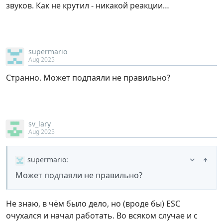
звуков. Как не крутил - никакой реакции…
supermario
Aug 2025
Странно. Может подпаяли не правильно?
sv_lary
Aug 2025
supermario
:
Может подпаяли не правильно?
Не знаю, в чём было дело, но (вроде бы) ESC
очухался и начал работать. Во всяком случае и с