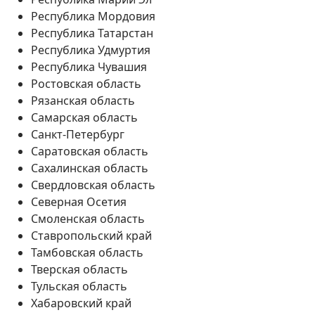
Республика Мордовия
Республика Татарстан
Республика Удмуртия
Республика Чувашия
Ростовская область
Рязанская область
Самарская область
Санкт-Петербург
Саратовская область
Сахалинская область
Свердловская область
Северная Осетия
Смоленская область
Ставропольский край
Тамбовская область
Тверская область
Тульская область
Хабаровский край