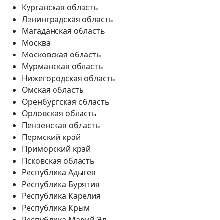
Курганская область
Ленинградская область
Магаданская область
Москва
Московская область
Мурманская область
Нижегородская область
Омская область
Оренбургская область
Орловская область
Пензенская область
Пермский край
Приморский край
Псковская область
Республика Адыгея
Республика Бурятия
Республика Карелия
Республика Крым
Республика Марий Эл