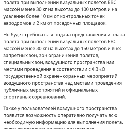
полета при выполнении визуальных полетов БВС
массой менее 30 кг на высотах до 100 метров и на
удалении более 10 км от контрольных точек
аэродромов и 2 км от посадочных площадок.
Не будет требоваться подача представления и плана
полета при выполнении визуальных полетов БВС
массой менее 30 кг на высотах до 150 метров и вне:
запретных зон, зон ограничения полетов,
специальных зон, воздушного пространства над
местами проведения в соответствии с ФЗ «О
государственной охране» охранных мероприятий,
воздушного пространства над местами проведения
публичных мероприятий и официальных
спортивных соревнований.
Также у пользователей воздушного пространства
появится возможность оперативно получать всю
необходимую информацию для выполнения полета,
включая разрешения органов местного