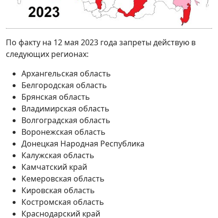
По факту на 12 мая 2023 года запреты действую в
следующих регионах:
Архангельская область
Белгородская область
Брянская область
Владимирская область
Волгоградская область
Воронежская область
Донецкая Народная Республика
Калужская область
Камчатский край
Кемеровская область
Кировская область
Костромская область
Краснодарский край