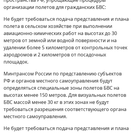
организации полетов для гражданских БВС:
Не будет требоваться подача представления и плана
полета в сельском хозяйстве при выполнении
авиационно-химических работ на высотах до 30
метров от земной или водной поверхности и на
удалении более 5 километров от контрольных точек
аэродромов и 2 километров от посадочных
площадок.
Минтрансом России по представлению субъектов
РФ и органов местного самоуправления будут
определяться специальные зоны полетов БВС на
высотах менее 150 метров. Для визуальных полетов
БВС массой менее 30 кг в этих зонах не будут
требоваться разрешения соответствующего органа
местного самоуправления.
Не будет требоваться подача представления и плана