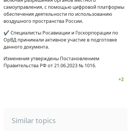
самоуправления, с помощью цифровой платформы
обеспечения деятельности по использованию
воздушного пространства России.
✔ Специалисты Росавиации и Госкорпорации по
ОрВД принимали активное участие в подготовке
данного документа.
Изменения утверждены Постановлением
Правительства РФ от 21.06.2023 № 1016.
Similar topics