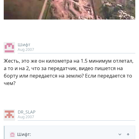
Шифт
Aug 2007
Жесть, это же он километра на 1.5 минимум отлетал,
а то и на 2, что за передатчик, видео пишется на
борту или передается на землю? Если передается то
чем?
DR_SLAP
Aug 2007
Шифт
: