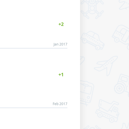
Jan 2017
Feb 2017