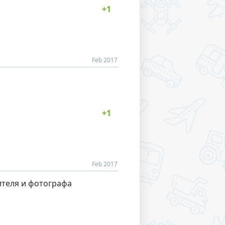
Feb 2017
Feb 2017
ителя и фотографа