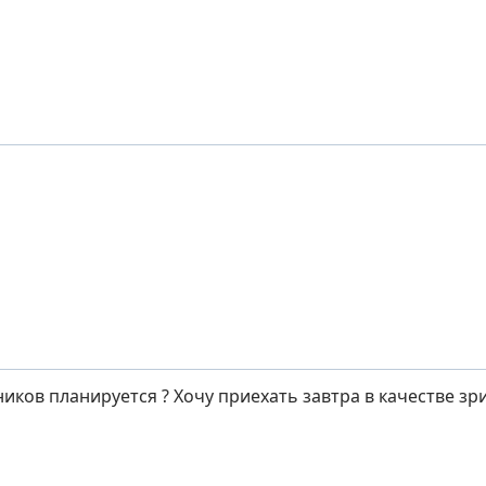
ников планируется ? Хочу приехать завтра в качестве зр