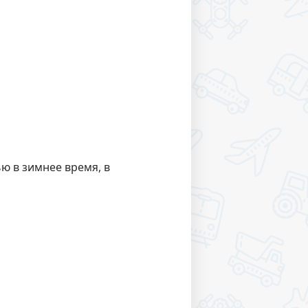
ю в зимнее время, в