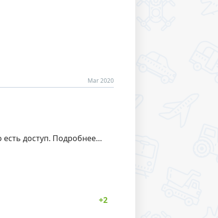
Mar 2020
го есть доступ. Подробнее…