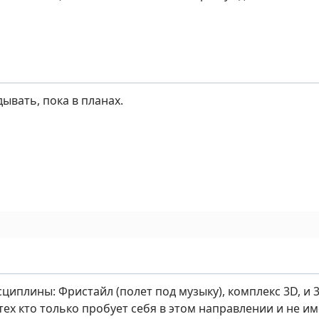
ывать, пока в планах.
циплины: Фристайл (полет под музыку), комплекс 3D, и 3
 тех кто только пробует себя в этом направлении и не 