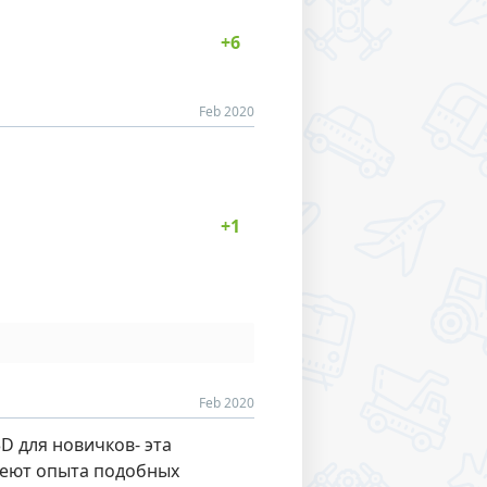
Feb 2020
Feb 2020
D для новичков- эта
имеют опыта подобных