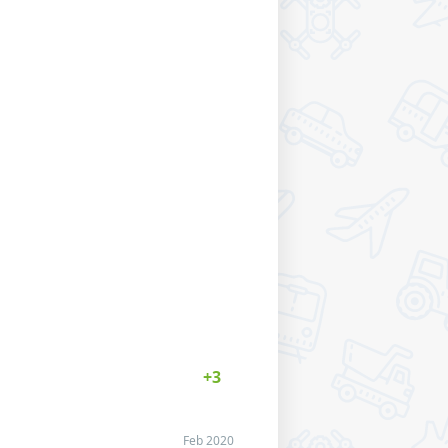
Feb 2020