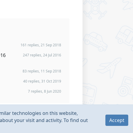
161 replies, 21 Sep 2018
016
247 replies, 24 Jul 2016
83 replies, 11 Sep 2018
40 replies, 31 Oct 2019
7 replies, 8 Jun 2020
milar technologies on this website,
bout your visit and activity. To find out
Accept