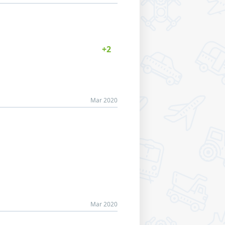
Mar 2020
Mar 2020