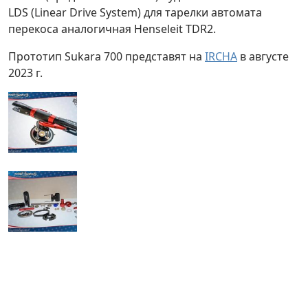
LDS (Linear Drive System) для тарелки автомата
перекоса аналогичная Henseleit TDR2.
Прототип Sukara 700 представят на
IRCHA
в августе
2023 г.