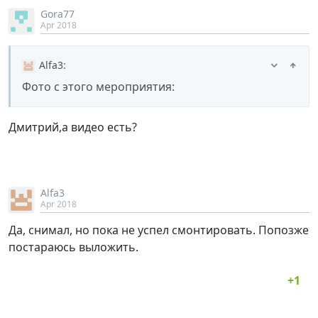
Gora77
Apr 2018
Alfa3
:
Фото с этого мероприятия:
Дмитрий,а видео есть?
Alfa3
Apr 2018
Да, снимал, но пока не успел смонтировать. Попозже
постараюсь выложить.