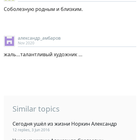
Соболезную родным и близким.
александр_амбаров
Nov 2020
жаль…талантливый художник …
Similar topics
Сегодня ушёл из жизни Норкин Александр
12 replies, 3 Jun 2016