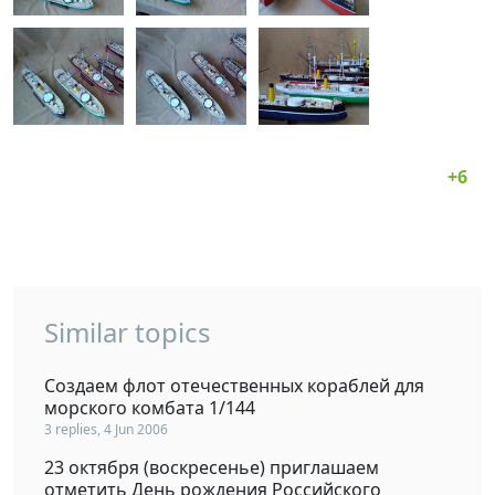
Similar topics
Создаем флот отечественных кораблей для
морского комбата 1/144
3 replies, 4 Jun 2006
23 октября (воскресенье) приглашаем
отметить День рождения Российского