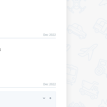
Dec 2022
8
Dec 2022