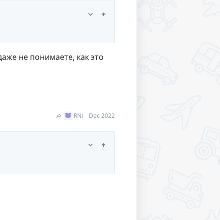
даже не понимаете, как это
RNi
Dec 2022