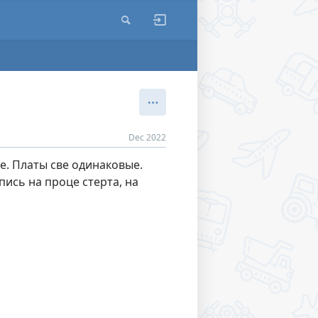
Dec 2022
е. Платы све одинаковые.
ись на проце стерта, на