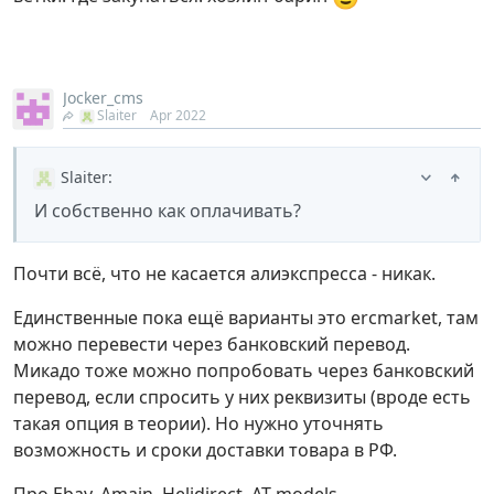
Jocker_cms
Slaiter
Apr 2022
Slaiter
:
И собственно как оплачивать?
Почти всё, что не касается алиэкспресса - никак.
Единственные пока ещё варианты это ercmarket, там
можно перевести через банковский перевод.
Микадо тоже можно попробовать через банковский
перевод, если спросить у них реквизиты (вроде есть
такая опция в теории). Но нужно уточнять
возможность и сроки доставки товара в РФ.