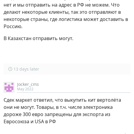
нет и мы отправить на адрес в РФ не можем. Что
делают некоторые клиенты, так это отправляют в
некоторые страны, где логистика может доставить в
Россию.
В Казахстан отправить могут.
13 days later
Jocker_cms
May 2022
Сдек маркет ответил, что выкупить кит вертолёта
они не могут. Товары, в т.ч. числе электроника
дороже 300 евро запрещены для экспорта из
Евросоюза и USA в РФ