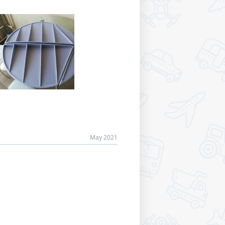
May 2021