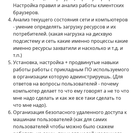
Настройка правил и анализ работы клиентских
браузеров.
Анализ текущего состояния сети и компьютеров
- умение определять загрузку ресурсов и их
потребителей. (какая нагрузка на дисквую
подсистему и сеть какие именно процессы какие
именно ресурсы захватили и насколько и т.д. и
т.п.)
Установка, настройка + продвинутые навыки
работы работы с прикладным ПО используемого
в организации которую админстрируешь. (Для
ответов на вопросы пользователей - почему
компьютер делает то что ему говорят а не то что
мне надо сделать и как же все таки сделать то
что мне надо).
Организация безопасного удаленного доступа к
машинам пользователей (как для самих
пользователей чтобы можно было скажем