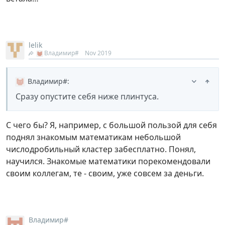
lelik
Владимир#
Nov 2019
Владимир#
:
Сразу опустите себя ниже плинтуса.
С чего бы? Я, например, с большой пользой для себя
поднял знакомым математикам небольшой
числодробильный кластер забесплатно. Понял,
научился. Знакомые математики порекомендовали
своим коллегам, те - своим, уже совсем за деньги.
Владимир#