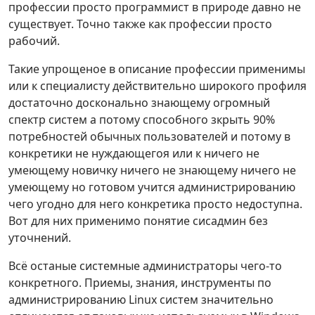
профессии просто программист в природе давно не
существует. Точно также как профессии просто
рабочий.
Такие упрощеное в описание профессии применимы
или к специалисту действительно широкого профиля
достаточно досконально знающему огромный
спектр систем а потому способного зкрыть 90%
потребностей обычных пользователей и потому в
конкретики не нуждающегоя или к ничего не
умеющему новичку ничего не знающему ничего не
умеющему но готовом учится администрированию
чего угодно для него конкретика просто недоступна.
Вот для них применимо понятие сисадмин без
уточнений.
Всё останые системные администраторы чего-то
конкретного. Приемы, знания, инструменты по
администрированию Linux систем значительно