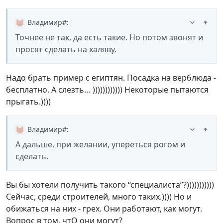
Владимир#
:
Точнее не так, да есть такие. Но потом звонят и
просят сделать на халяву.
Надо брать пример с египтян. Посадка на верблюда -
бесплатно. А слезть… )))))))))))) Некоторые пытаются
прыгать.))))
Владимир#
:
А дальше, при желании, упереться рогом и
сделать.
Вы бы хотели получить такого “специалиста”?)))))))))))
Сейчас, среди строителей, много таких.)))) Но и
обижаться на них - грех. Они работают, как могут.
Вопрос в том, чтО они могут?