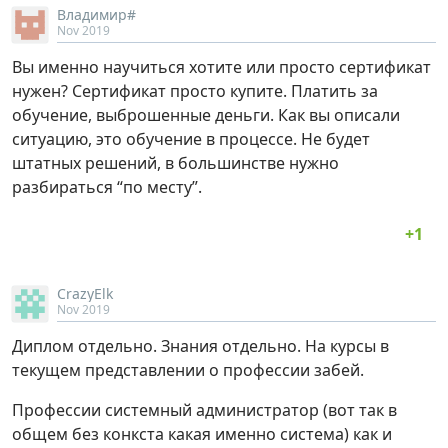
Владимир#
Nov 2019
Вы именно научиться хотите или просто сертификат
нужен? Сертификат просто купите. Платить за
обучение, выброшенные деньги. Как вы описали
ситуацию, это обучение в процессе. Не будет
штатных решений, в большинстве нужно
разбираться “по месту”.
CrazyElk
Nov 2019
Диплом отдельно. Знания отдельно. На курсы в
текущем представлении о профессии забей.
Профессии системный администратор (вот так в
общем без конкста какая именно система) как и