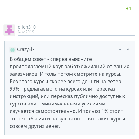
pilon310
Nov 2019
CrazyElk
:
В общем совет - сперва выясните
предполагаемый круг работ/ожиданий от ваших
заказчиков. И толь потом смотрите на курсы.
Без этого курсы скорее всего деньги на ветер.
99% предлагаемого на курсах или пересказ
инструкций, или пересказ публично доступных
курсов или с минимальными усилиями
изучается самостоятельно. И только 1% стоит
того чтобы идти на курсы но стоят такие курсы
совсем других денег.