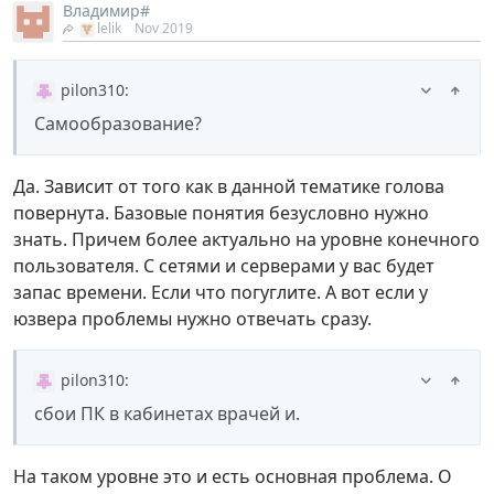
Владимир#
lelik
Nov 2019
pilon310
:
Самообразование?
Да. Зависит от того как в данной тематике голова
повернута. Базовые понятия безусловно нужно
знать. Причем более актуально на уровне конечного
пользователя. С сетями и серверами у вас будет
запас времени. Если что погуглите. А вот если у
юзвера проблемы нужно отвечать сразу.
pilon310
:
сбои ПК в кабинетах врачей и.
На таком уровне это и есть основная проблема. О