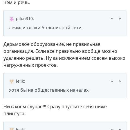
чем и речь.
pilon310
:
лечили глюки больничной сети,
Дерьмовое оборудование, не правильная
организация. Если все правильно вообще можно
удаленно решать. Ну за исключением совсем высоко
нагруженных проектов.
lelik
:
хотя бы на общественных началах,
Ни в коем случае!!! Сразу опустите себя ниже
плинтуса.
lelik
: