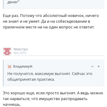
денег”
Еще раз. Потому что абсолютный новичок, ничего
не знает и не умеет. Да и на собеседеовании в
приличном месте ни на один вопрос не ответит.
Маэстро
Nov 2019
Владимир#
:
Не получится, максимум выгонят. Сейчас это
общепринятая практика.
Это хорошо еще, если просто выгонят. А ведь можно
так нарваться, что имущество распродавать
начнешь.