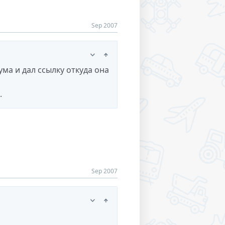
Sep 2007
ума и дал ссылку откуда она
.
Sep 2007