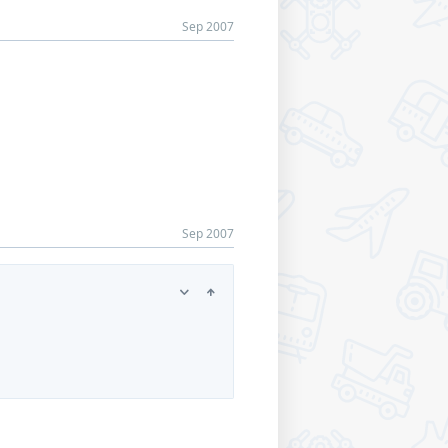
Sep 2007
Sep 2007