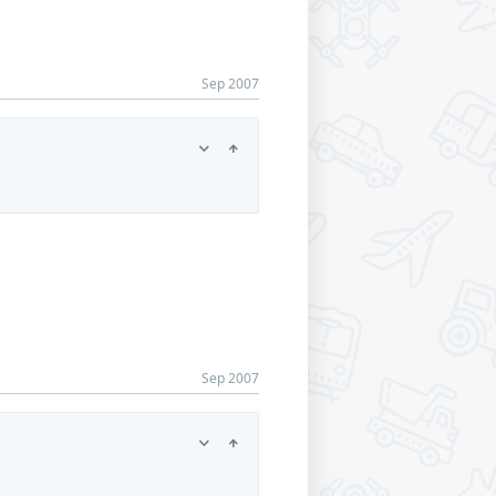
Sep 2007
Sep 2007