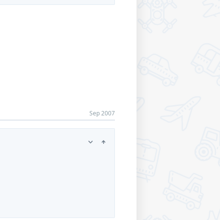
Sep 2007