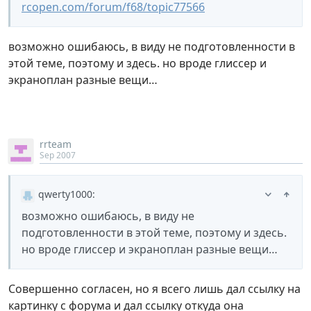
rcopen.com/forum/f68/topic77566
возможно ошибаюсь, в виду не подготовленности в
этой теме, поэтому и здесь. но вроде глиссер и
экраноплан разные вещи…
rrteam
Sep 2007
qwerty1000
:
возможно ошибаюсь, в виду не
подготовленности в этой теме, поэтому и здесь.
но вроде глиссер и экраноплан разные вещи…
Совершенно согласен, но я всего лишь дал ссылку на
картинку с форума и дал ссылку откуда она