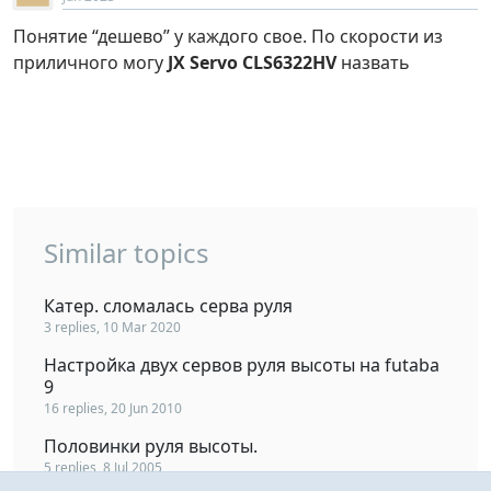
Понятие “дешево” у каждого свое. По скорости из
приличного могу
JX Servo CLS6322HV
назвать
Similar topics
Катер. сломалась серва руля
3 replies, 10 Mar 2020
Настройка двух сервов руля высоты на futaba
9
16 replies, 20 Jun 2010
Половинки руля высоты.
5 replies, 8 Jul 2005