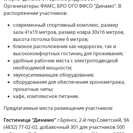
Организаторы: ФАМС, БРО ОГО ВФСО “Динамо”. В
распоряжении участников:
современный спортивный комплекс, размер
зала 41х19 метров, размер ковра 30х16 метров,
высота потолка более 6 метров;
близкое расположение как недорогих, так и
высококомфортных гостиниц для проживания;
удобные рабочие места с электроподводкой
необходимой мощности;
звукоусиливающее оборудование;
оборудования для обеспечения хронометража,
прокатные чипы;
кафе, комплексное питание.
Предлагаемые места размещения участников:
Гостиница “Динамо”
г.Брянск, 2-й пер.Советский, 9А
(4832) 77-02-02, добавочный 301 для участников 500