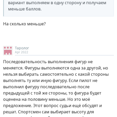
вариант выполняем в одну сторону и получаем
меньше баллов.
На сколько меньше?
Таролог
Apr 2022
Последовательность выполнения фигур не
меняется. Фигуры выполняются одна за другой, но
нельзя выбирать самостоятельно с какой стороны
выполнять ту или иную фигуру. Если пилот не
выполнил фигуру последовательно после
предыдущей с той же стороны, то фигура будет
оценена на половину меньше. Но это моё
предложение. Этот вопрос судьи ещё обсудят и
решат. Спортсмен сам выбирает высоту для