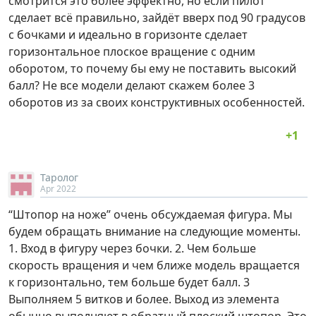
смотрится это более эффектно, но если пилот
сделает всё правильно, зайдёт вверх под 90 градусов
с бочками и идеально в горизонте сделает
горизонтальное плоское вращение с одним
оборотом, то почему бы ему не поставить высокий
балл? Не все модели делают скажем более 3
оборотов из за своих конструктивных особенностей.
Таролог
Apr 2022
“Штопор на ноже” очень обсуждаемая фигура. Мы
будем обращать внимание на следующие моменты.
1. Вход в фигуру через бочки. 2. Чем больше
скорость вращения и чем ближе модель вращается
к горизонтально, тем больше будет балл. 3
Выполняем 5 витков и более. Выход из элемента