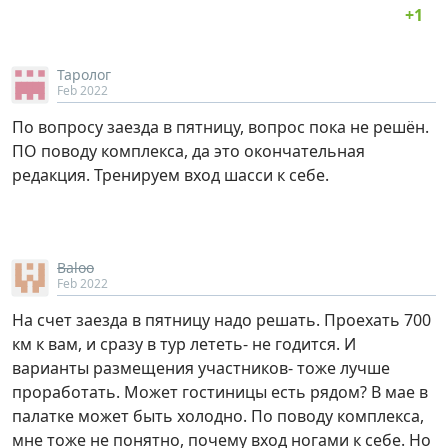
Таролог
Feb 2022
По вопросу заезда в пятницу, вопрос пока не решён.
ПО поводу комплекса, да это окончательная
редакция. Тренируем вход шасси к себе.
Baloo
Feb 2022
На счет заезда в пятницу надо решать. Проехать 700
км к вам, и сразу в тур лететь- не годится. И
варианты размещения участников- тоже лучше
проработать. Может гостиницы есть рядом? В мае в
палатке может быть холодно. По поводу комплекса,
мне тоже не понятно, почему вход ногами к себе. Но