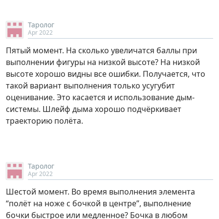
Таролог
Apr 2022
Пятый момент. На сколько увеличатся баллы при
выполнении фигуры на низкой высоте? На низкой
высоте хорошо видны все ошибки. Получается, что
такой вариант выполнения только усугубит
оценивание. Это касается и использование дым-
системы. Шлейф дыма хорошо подчёркивает
траекторию полёта.
Таролог
Apr 2022
Шестой момент. Во время выполнения элемента
“полёт на ноже с бочкой в центре”, выполнение
бочки быстрое или медленное? Бочка в любом