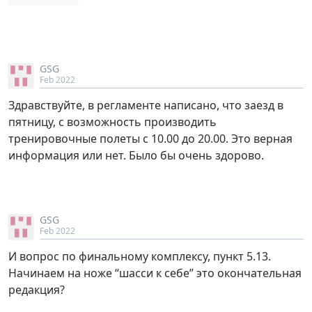
GSG
Feb 2022
Здравствуйте, в регламенте написано, что заезд в
пятницу, с возможность производить
тренировочные полеты с 10.00 до 20.00. Это верная
информация или нет. Было бы очень здорово.
GSG
Feb 2022
И вопрос по финальному комплексу, пункт 5.13.
Начинаем на ноже “шасси к себе” это окончательная
редакция?