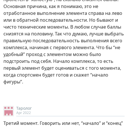
Основная причина, как я понимаю, это не
отработанное выполнение элемента справа на лево
или в обратной последовательности. Но бывают и
чисто технические моменты. В любом случае баллы
снизятся на половину. Так что думаю, лучше выбрать
правильную последовательность выполнения всего
комплекса, начиная с первого элемента. Что бы “не
удобный” проход с элементом можно было
подстроить под себя. Начало комплекса, то есть
первый элемент будет оцениваться с того момента,
когда спортсмен будет готов и скажет “начало
фигуры”.
Таролог
Apr 2022
Третий момент. Говорить или нет, “начало” и “конец”