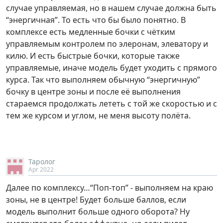
случае управляемая, но в нашем случае должна быть
“энергичная”. То есть что бы было понятно. В
комплексе есть медленные бочки с чётким
управляемым контролем по элеронам, элеватору и
килю. И есть быстрые бочки, которые также
управляемые, иначе модель будет уходить с прямого
курса. Так что выполняем обычную “энергичную”
бочку в центре зоны и после её выполнения
стараемся продолжать лететь с той же скоростью и с
тем же курсом и углом, не меня высоту полёта.
Таролог
Apr 2022
Далее по комплексу…“Поп-топ” - выполняем на краю
зоны, не в центре! Будет больше баллов, если
модель выполнит больше одного оборота? Ну