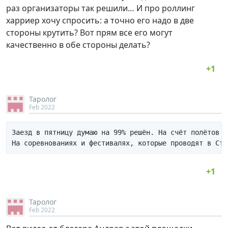
раз организаторы так решили… И про роллинг
харриер хочу спросить: а точно его надо в две
стороны крутить? Вот прям все его могут
качественно в обе стороны делать?
Таролог
Feb 2022
Заезд в пятницу думаю на 99% решён. На счёт полётов н
Таролог
Feb 2022