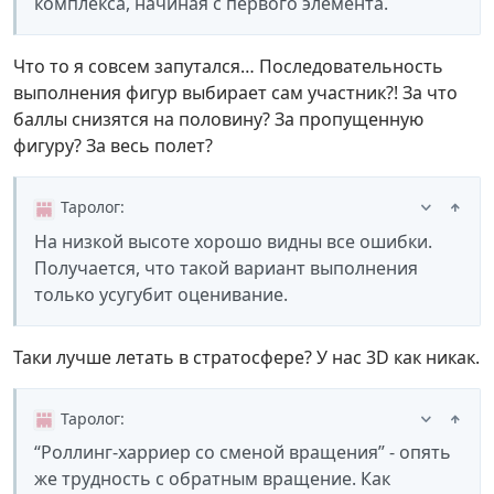
комплекса, начиная с первого элемента.
Что то я совсем запутался… Последовательность
выполнения фигур выбирает сам участник?! За что
баллы снизятся на половину? За пропущенную
фигуру? За весь полет?
Таролог
:
На низкой высоте хорошо видны все ошибки.
Получается, что такой вариант выполнения
только усугубит оценивание.
Таки лучше летать в стратосфере? У нас 3D как никак.
Таролог
:
“Роллинг-харриер со сменой вращения” - опять
же трудность с обратным вращение. Как