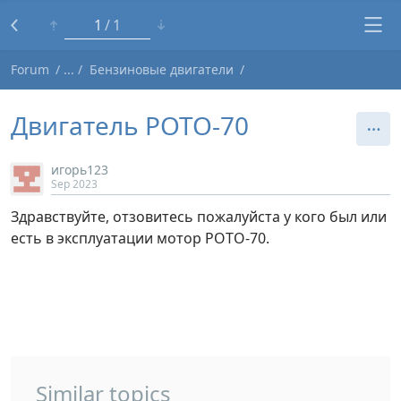
1
1
Forum
Бензиновые двигатели
Двигатель РОТО-70
игорь123
Sep 2023
Здравствуйте, отзовитесь пожалуйста у кого был или
есть в эксплуатации мотор РОТО-70.
Similar topics