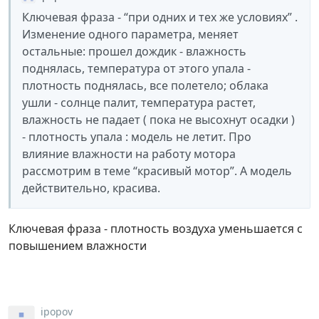
Ключевая фраза - “при одних и тех же условиях” .
Изменение одного параметра, меняет
остальные: прошел дождик - влажность
поднялась, температура от этого упала -
плотность поднялась, все полетело; облака
ушли - солнце палит, температура растет,
влажность не падает ( пока не высохнут осадки )
- плотность упала : модель не летит. Про
влияние влажности на работу мотора
рассмотрим в теме “красивый мотор”. А модель
действительно, красива.
Ключевая фраза - плотность воздуха уменьшается с
повышением влажности
ipopov