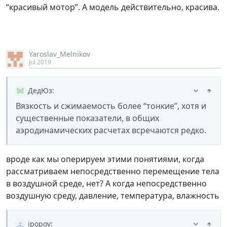
“красивый мотор”. А модель действительно, красива.
Yaroslav_Melnikov
Jul 2019
ДедЮз
:
Вязкость и сжимаемость более “тонкие”, хотя и
существенные показатели, в общих
аэродинамических расчетах всречаются редко.
вроде как мы оперируем этими понятиями, когда
рассматриваем непосредственно перемещение тела
в воздушной среде, нет? А когда непосредственно
воздушную среду, давление, температура, влажность
ipopov
: