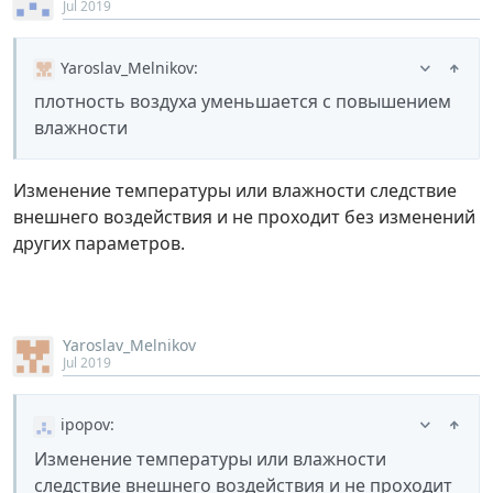
Jul 2019
Yaroslav_Melnikov
:
плотность воздуха уменьшается с повышением
влажности
Изменение температуры или влажности следствие
внешнего воздействия и не проходит без изменений
других параметров.
Yaroslav_Melnikov
Jul 2019
ipopov
:
Изменение температуры или влажности
следствие внешнего воздействия и не проходит