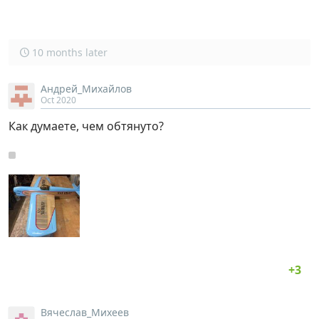
10 months later
Андрей_Михайлов
Oct 2020
Как думаете, чем обтянуто?
Вячеслав_Михеев