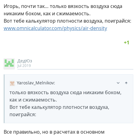
Игорь, почти так… только вязкость воздуха сюда
никаким боком, как и сжимаемость.
Вот тебе калькулятор плотности воздуха, поиграйся:
www.omnicalculator.com/physics/air-density
ДедЮз
Jul 2019
Yaroslav_Melnikov
:
только вязкость воздуха сюда никаким боком,
как и сжимаемость.
Вот тебе калькулятор плотности воздуха,
поиграйся:
Все правильно, но в расчетах в основном