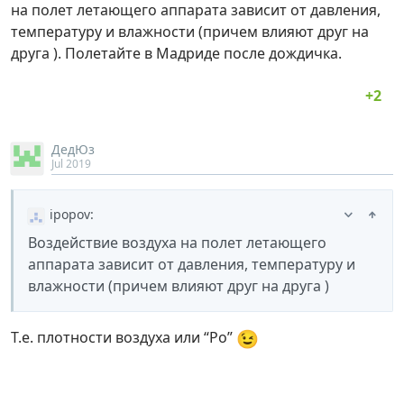
на полет летающего аппарата зависит от давления,
температуру и влажности (причем влияют друг на
друга ). Полетайте в Мадриде после дождичка.
ДедЮз
Jul 2019
ipopov
:
Воздействие воздуха на полет летающего
аппарата зависит от давления, температуру и
влажности (причем влияют друг на друга )
😉
Т.е. плотности воздуха или “Ро”