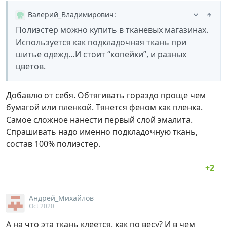
Валерий_Владимирович
:
Полиэстер можно купить в тканевых магазинах.
Используется как подкладочная ткань при
шитье одежд…И стоит “копейки”, и разных
цветов.
Добавлю от себя. Обтягивать гораздо проще чем
бумагой или пленкой. Тянется феном как пленка.
Самое сложное нанести первый слой эмалита.
Спрашивать надо именно подкладочную ткань,
состав 100% полиэстер.
Андрей_Михайлов
Oct 2020
А на что эта ткань клеется, как по весу? И в чем