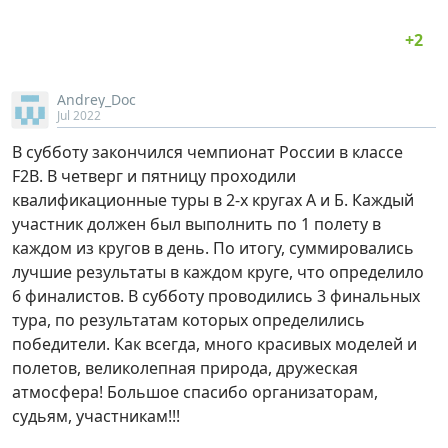
Andrey_Doc
Jul 2022
В субботу закончился чемпионат России в классе
F2B. В четверг и пятницу проходили
квалификационные туры в 2-х кругах А и Б. Каждый
участник должен был выполнить по 1 полету в
каждом из кругов в день. По итогу, суммировались
лучшие результаты в каждом круге, что определило
6 финалистов. В субботу проводились 3 финальных
тура, по результатам которых определились
победители. Как всегда, много красивых моделей и
полетов, великолепная природа, дружеская
атмосфера! Большое спасибо организаторам,
судьям, участникам!!!