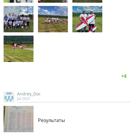
Andrey_Doc
Jul 2022
Результаты