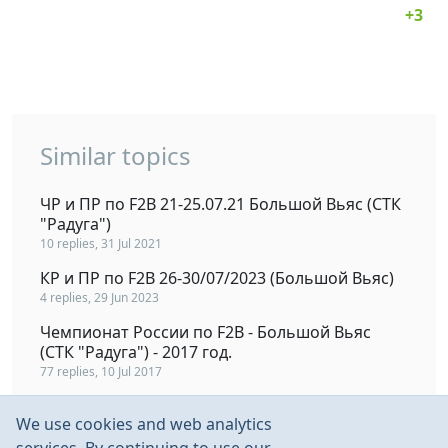
Similar topics
ЧР и ПР по F2B 21-25.07.21 Большой Вьяс (СТК
"Радуга")
10 replies, 31 Jul 2021
КР и ПР по F2B 26-30/07/2023 (Большой Вьяс)
4 replies, 29 Jun 2023
Чемпионат России по F2B - Большой Вьяс
(СТК "Радуга") - 2017 год.
77 replies, 10 Jul 2017
Чемпионат России по F2B 19-23.06.2019
We use cookies and web analytics
Большой Вьяс (СТК "Радуга")
45 replies, 2 Aug 2019