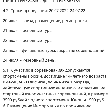
Широта N53.845802 долгота E45.567133
4.2. Сроки проведения: 20.07.2022-24.07.22
20 июля – заезд, размещение, регистрация,
21 июля – основные туры,
22 июля – основные туры,
23 июля - финальные туры, закрытие соревнований.
24 июля – Резервный день.
5.1. К участию в соревнованиях допускаются
спортсмены России, достигшие 14- летнего возраста,
имеющие квалификацию не ниже 1 разряда,
действующую спортивную лицензию, и оплатившие
стартовый взнос участника соревнований, в размере
3500 рублей с одного спортсмена. Юноши 1500 руб.
6. Размещение Информация по проживанию.