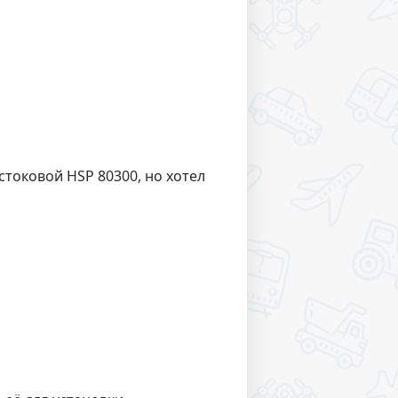
стоковой HSP 80300, но хотел