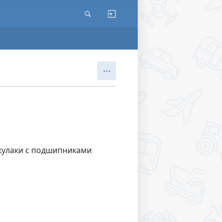
кулаки с подшипниками