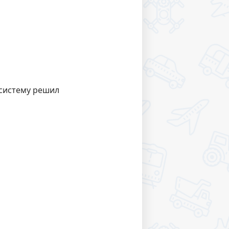
 систему решил