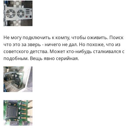
Не могу подключить к компу, чтобы оживить. Поиск
что это за зверь - ничего не дал. Но похоже, что из
советского детства. Может кто-нибудь сталкивался с
подобным. Вещь явно серийная.