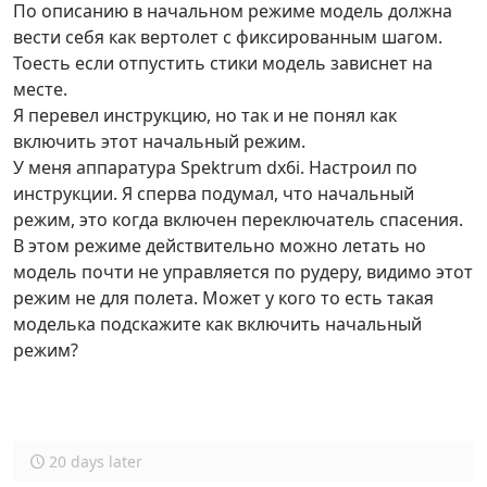
По описанию в начальном режиме модель должна
вести себя как вертолет с фиксированным шагом.
Тоесть если отпустить стики модель зависнет на
месте.
Я перевел инструкцию, но так и не понял как
включить этот начальный режим.
У меня аппаратура Spektrum dx6i. Настроил по
инструкции. Я сперва подумал, что начальный
режим, это когда включен переключатель спасения.
В этом режиме действительно можно летать но
модель почти не управляется по рудеру, видимо этот
режим не для полета. Может у кого то есть такая
моделька подскажите как включить начальный
режим?
20 days later