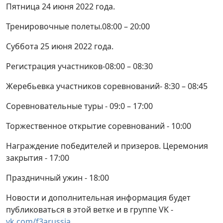
Пятница 24 июня 2022 года.
Тренировочные полеты.08:00 – 20:00
Суббота 25 июня 2022 года.
Регистрация участников-08:00 – 08:30
Жеребьевка участников соревнований- 8:30 – 08:45
Соревновательные туры - 09:0 – 17:00
Торжественное открытие соревнований - 10:00
Награждение победителей и призеров. Церемония
закрытия - 17:00
Праздничный ужин - 18:00
Новости и дополнительная информация будет
публиковаться в этой ветке и в группе VK -
vk.com/f3arussia