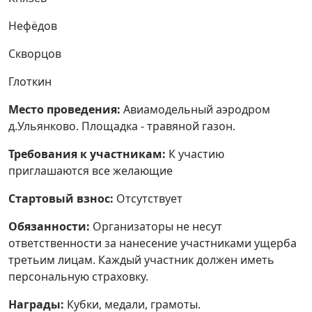
Нефёдов
Скворцов
Глоткин
Место проведения:
Авиамодельный аэродром
д.Ульянково. Площадка - травяной газон.
Требования к участникам:
К участию
приглашаются все желающие
Стартовый взнос:
Отсутствует
Обязанности:
Организаторы не несут
ответственности за нанесение участниками ущерба
третьим лицам. Каждый участник должен иметь
персональную страховку.
Награды:
Кубки, медали, грамоты.