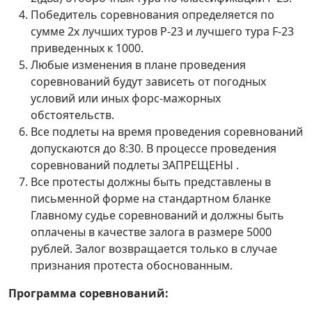
Победитель соревнования определяется по
сумме 2х лучших туров Р-23 и лучшего тура F-23
приведенных к 1000.
Любые изменения в плане проведения
соревнований будут зависеть от погодных
условий или иных форс-мажорных
обстоятельств.
Все подлеты на время проведения соревнований
допускаются до 8:30. В процессе проведения
соревнований подлеты ЗАПРЕЩЕНЫ .
Все протесты должны быть представлены в
письменной форме на стандартном бланке
Главному судье соревнований и должны быть
оплачены в качестве залога в размере 5000
рублей. Залог возвращается только в случае
признания протеста обоснованным.
Программа соревнований: