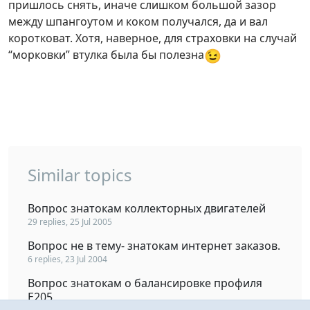
пришлось снять, иначе слишком большой зазор
между шпангоутом и коком получался, да и вал
коротковат. Хотя, наверное, для страховки на случай
😉
“морковки” втулка была бы полезна
Similar topics
Вопрос знатокам коллекторных двигателей
29 replies, 25 Jul 2005
Вопрос не в тему- знатокам интернет заказов.
6 replies, 23 Jul 2004
Вопрос знатокам о балансировке профиля
E205