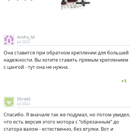
Andry_M
Jul 2022
Она ставится при обратном креплении для большей
надежности. Вы хотите ставить прямым креплением
с цангой - тут она не нужна.
ShrekS
Jul 2022
Спасибо. Я вначале так же подумал, но потом увидел,
что есть версия этого мотора с “обрезанным” до
статора валом - естественно, без втулки. Вот и