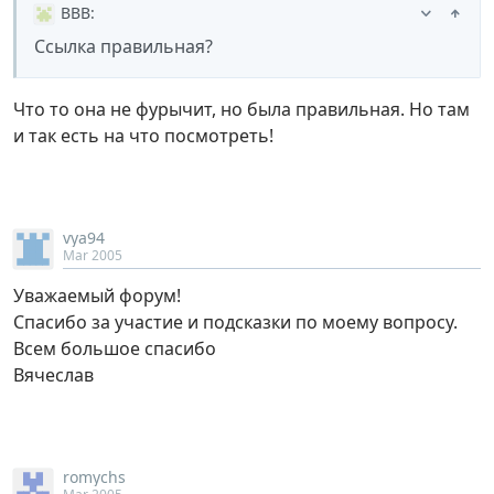
ВВВ
:
Ссылка правильная?
Что то она не фурычит, но была правильная. Но там
и так есть на что посмотреть!
vya94
Mar 2005
Уважаемый форум!
Спасибо за участие и подсказки по моему вопросу.
Всем большое спасибо
Вячеслав
romychs