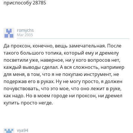
приспособу 28785
romychs
Mar 2005
Да проксон, конечно, вещь замечательная. После
такого большого топика, который ему и дремелу
посветили уже, наверное, ни у кого вопросов нет,
каждый выводы сделал. А вся сложность, например
для меня, в том, что я не покупаю инструмент, не
подержав его в руках. Ну не могу просто, я должен
почувствовать, что это мое, что оно лежит в руке,
как надо. Но в моем городе ни проксон, ни дремел
купить просто негде.
vya94