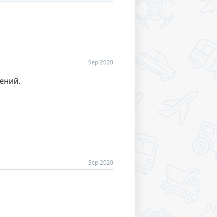
Sep 2020
ений.
Sep 2020