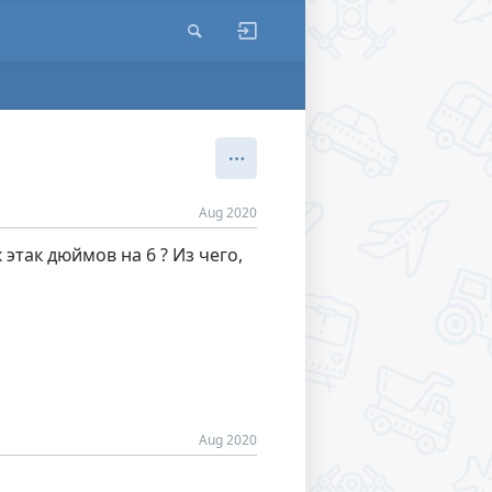
Aug 2020
этак дюймов на 6 ? Из чего,
Aug 2020