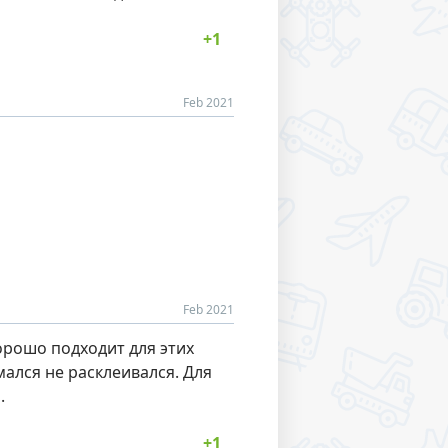
Feb 2021
Feb 2021
рошо подходит для этих
мался не расклеивался. Для
.