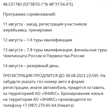
48.531780 (55°38’55.1"N 48°31’54.4"E)
Программа соревнований:
11 августа - заезд, регистрация участников
жеребьевка, тренировки
12 августа – 1-6 туры квалификации
13 августа – 7-8 туры квалификации, финальные туры
Чемпионата России и Первенства России
14 августа – резервный день.
‼РЕГИСТРАЦИЯ ПРОДЛИТСЯ ДО 06.08.2023 23:59‼. Не
забудьте указать гос.номер авто в форме
регистрации, иначе автомобиль придется оставить
за территорией АО «ЭНИКС». Бронирование жилья
на территории АО «ЭНИКС» производится по
телефону +7 (987) 270-65-64 (Никита)