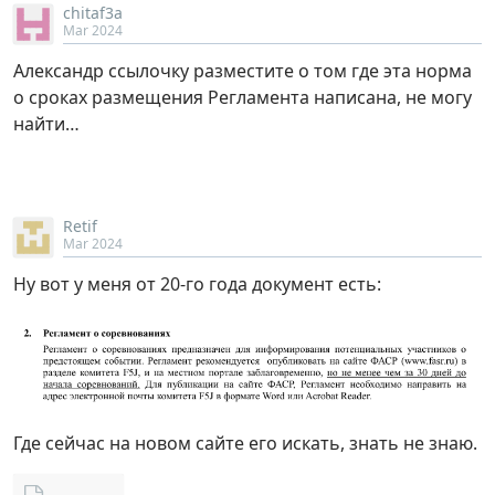
chitaf3a
Mar 2024
Александр ссылочку разместите о том где эта норма
о сроках размещения Регламента написана, не могу
найти…
Retif
Mar 2024
Ну вот у меня от 20-го года документ есть:
Где сейчас на новом сайте его искать, знать не знаю.