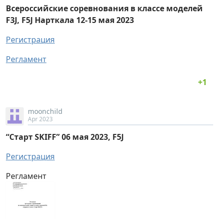
Всероссийские соревнования в классе моделей
F3J, F5J Нарткала 12-15 мая 2023
Регистрация
Регламент
moonchild
Apr 2023
“Старт SKIFF” 06 мая 2023, F5J
Регистрация
Регламент