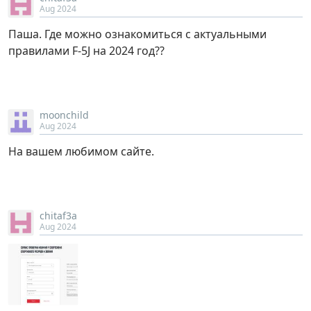
Aug 2024
Паша. Где можно ознакомиться с актуальными
правилами F-5J на 2024 год??
moonchild
Aug 2024
На вашем любимом сайте.
chitaf3a
Aug 2024