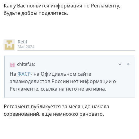
Как у Вас появится информация по Регламенту,
будьте добры поделитесь.
Retif
Mar 2024
chitaf3a
:
На
ФАСР
- на Официальном сайте
авиамоделистов России нет информации о
Регламенте, ссылка на него не активна.
Регламент публикуется за месяц до начала
соревнований, ещё немножко рановато.