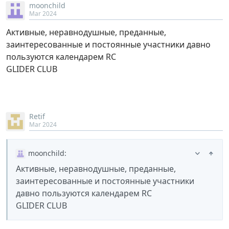
moonchild
Mar 2024
Активные, неравнодушные, преданные,
заинтересованные и постоянные участники давно
пользуются календарем RC
GLIDER CLUB
Retif
Mar 2024
moonchild
:
Активные, неравнодушные, преданные,
заинтересованные и постоянные участники
давно пользуются календарем RC
GLIDER CLUB