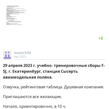
moonchild
Apr 2023
29 апреля 2023 г. учебно- тренировочные сборы F-
5J, г. Екатеринбург, станция Сысерть
авиамодельная поляна.
Озвучка, рейтинговая таблица. Душевная компания.
Приглашаются все желающие.
Начало, ориентировочно, в 10 ч.