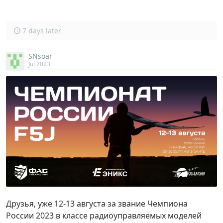
7 days later
SNsoar
Jul 2023
Друзья, уже 12-13 августа за звание Чемпиона
России 2023 в классе радиоуправляемых моделей