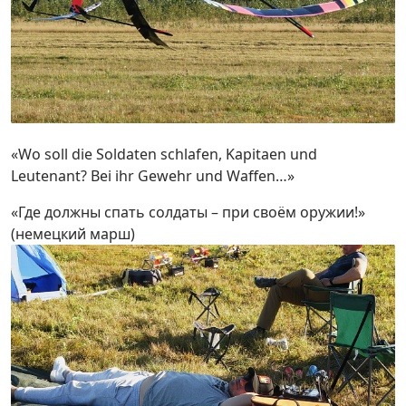
«Wo soll die Soldaten schlafen, Kapitaen und
Leutenant? Bei ihr Gewehr und Waffen…»
«Где должны спать солдаты – при своём оружии!»
(немецкий марш)