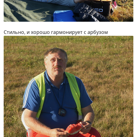
Стильно, и хорошо гармонирует с арбузом