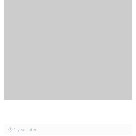
1 year later