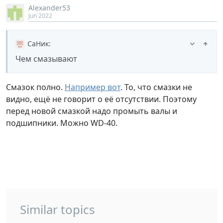
Alexander53
Jun 2022
СаНик
:
Чем смазывают
Смазок полно.
Например вот
. То, что смазки не
видно, ещё не говорит о её отсутствии. Поэтому
перед новой смазкой надо промыть валы и
подшипники. Можно WD-40.
Similar topics