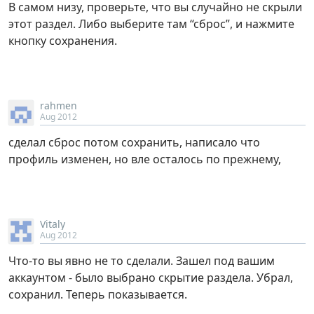
В самом низу, проверьте, что вы случайно не скрыли
этот раздел. Либо выберите там “сброс”, и нажмите
кнопку сохранения.
rahmen
Aug 2012
сделал сброс потом сохранить, написало что
профиль изменен, но вле осталось по прежнему,
Vitaly
Aug 2012
Что-то вы явно не то сделали. Зашел под вашим
аккаунтом - было выбрано скрытие раздела. Убрал,
сохранил. Теперь показывается.