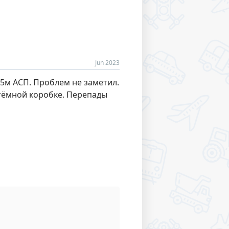
Jun 2023
15м АСП. Проблем не заметил.
 тёмной коробке. Перепады