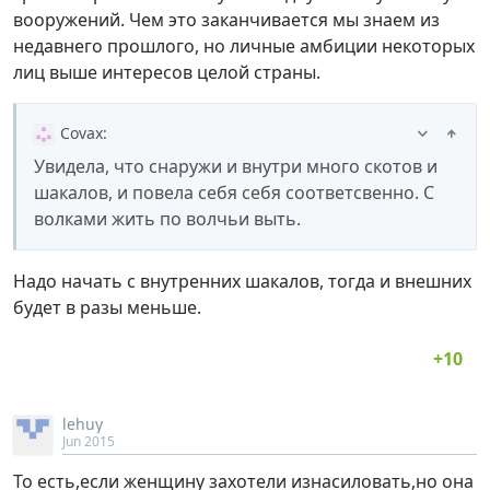
вооружений. Чем это заканчивается мы знаем из
недавнего прошлого, но личные амбиции некоторых
лиц выше интересов целой страны.
Covax
:
Увидела, что снаружи и внутри много скотов и
шакалов, и повела себя себя соответсвенно. С
волками жить по волчьи выть.
Надо начать с внутренних шакалов, тогда и внешних
будет в разы меньше.
lehuy
Jun 2015
То есть,если женщину захотели изнасиловать,но она