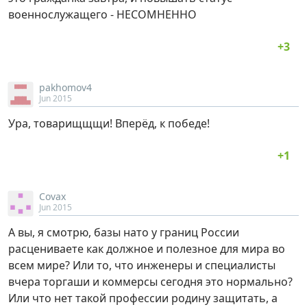
военнослужащего - НЕСОМНЕННО
pakhomov4
Jun 2015
Ура, товарищщщи! Вперёд, к победе!
Covax
Jun 2015
А вы, я смотрю, базы нато у границ России
расцениваете как должное и полезное для мира во
всем мире? Или то, что инженеры и специалисты
вчера торгаши и коммерсы сегодня это нормально?
Или что нет такой профессии родину защитать, а