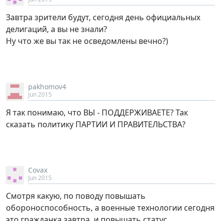
Завтра зрители будут, сегодня день официальных
делигаций, а вы не знали?
Ну что же вы так не осведомлены вечно?)
pakhomov4
Jun 2015
Я так понимаю, что ВЫ - ПОДДЕРЖИВАЕТЕ? Так
сказать политику ПАРТИИ И ПРАВИТЕЛЬСТВА?
Covax
Jun 2015
Смотря какую, по поводу повышать
обороноспособность, а военные технологии сегодня
это гражданка завтра, и повышать статус