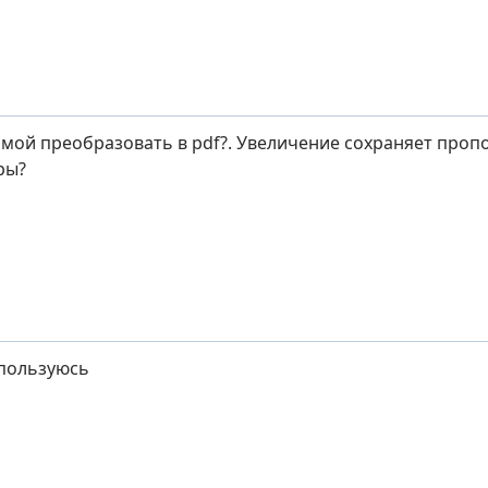
мой преобразовать в pdf?. Увеличение сохраняет проп
ры?
пользуюсь