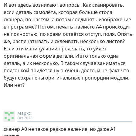
И вот здесь возникают вопросы. Как сканировать,
если деталь самолёта, которая больше стола
сканера, по частям, а потом соединять изображение
в программе? Потом, печать на листе А4 происходит
не полностью, по краям остаётся отступ, поля. Опять
же, распечатывать и склеивать несколько листов?
Если эти манипуляции проделать, то уйдёт
оригинальная форма детали. И это только одна
деталь, а их несколько. В таком случае заниматься
подгонкой придётся ну о-очень долго, и не факт что
будут сохранены оригинальные пропорции модели.
Или нет?
Маркс
Oct 2023
сканер А0 не такое редкое явление, но даже А1