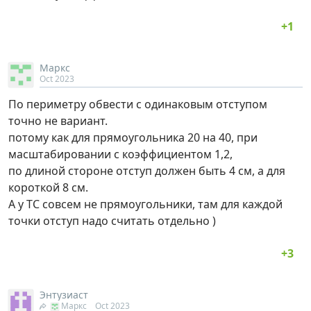
Маркс
Oct 2023
По периметру обвести с одинаковым отступом
точно не вариант.
потому как для прямоугольника 20 на 40, при
масштабировании с коэффициентом 1,2,
по длиной стороне отступ должен быть 4 см, а для
короткой 8 см.
А у ТС совсем не прямоугольники, там для каждой
точки отступ надо считать отдельно )
Энтузиаст
Маркс
Oct 2023