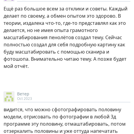
Ещё раз большое всем за отклики и советы. Каждый
делает по своему, а обмен опытом это здорово. В
теории, издалека что-то, где-то представлял как это
делается, но не имея опыта грамотного
масштабирования пенолётов создал тему. Сейчас
полностью создал для себя подробную картину как
буду масштабировать с помощью сканира и
фотошопа. Внимательно читаю тему. А позже будет
мой отчёт.
Ветер
Oct 2023
видится, что можно сфотографировать половину
модели, отрисовать по фотографии в любой 3д
программе эту половину, отмаштабировать, потом
отзеркалить половины и уже оттуда напечатать