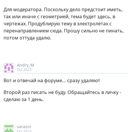
Для модератора. Поскольку дело предстоит иметь,
так или иначе с геометрией, тема будет здесь, в
чертежах. Продублирую тему в электролётах с
перенаправлением сюда. Прошу сильно не пинать,
потом оттуда удалю.
Andry_M
Oct 2023
Вот и отвечай на форуме… сразу удаляют
Второй раз писать не буду. Обращайтесь в личку -
сделаю за 1 день.
sarazin
Oct 2023