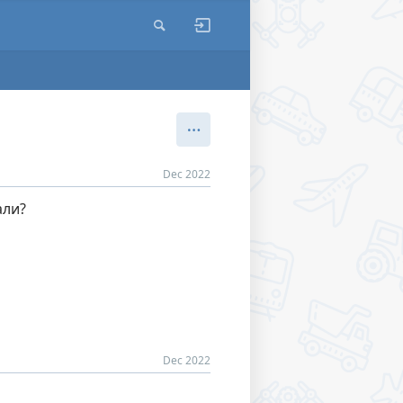
Dec 2022
али?
Dec 2022