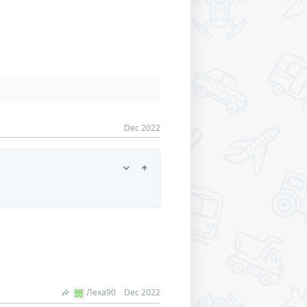
Dec 2022
Леха90
Dec 2022