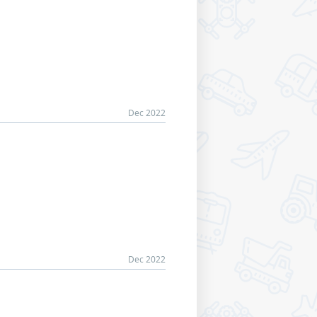
Dec 2022
Dec 2022