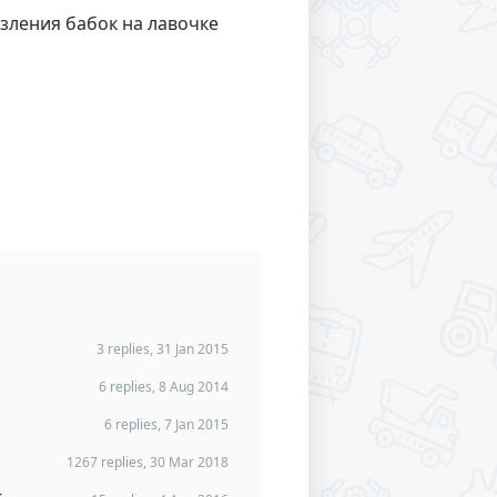
 зления бабок на лавочке
3 replies, 31 Jan 2015
6 replies, 8 Aug 2014
6 replies, 7 Jan 2015
1267 replies, 30 Mar 2018