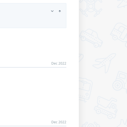
Dec 2022
Dec 2022