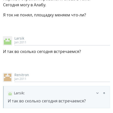
Сегодня могу в Алабу.
Я ток не понял, площадку меняем что-ли?
Larsik
Jan 2011
И так во сколько сегодня встречаемся?
Renitron
Jan 2011
Larsik
:
И так во сколько сегодня встречаемся?