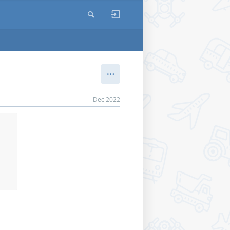
Dec 2022