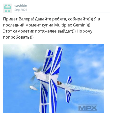
sashkin
Sep 2021
Привет Валера! Давайте ребята, собирайте))) Я в
последний момент купил Multiplex Gemini)))
Этот самолетик потяжелее выйдет))) Но хочу
попробовать)))