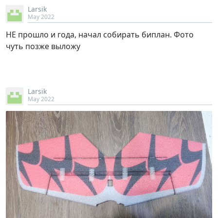
Larsik
May 2022
НЕ прошло и года, начал собирать биплан. Фото
чуть позже выложу
Larsik
May 2022