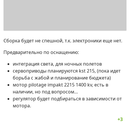
Сборка будет не спешной, т.к. электроники еще нет.
Предварительно по оснащению:
интеграция света, для ночных полетов
сервоприводы планируются kst 215, (пока идет
борьба с жабой и планирование бюджета)
мотор pilotage impakt 2215 1400 kv, есть в
наличии, но под вопросом…
регулятор будет подбираться в зависимости от
мотора.